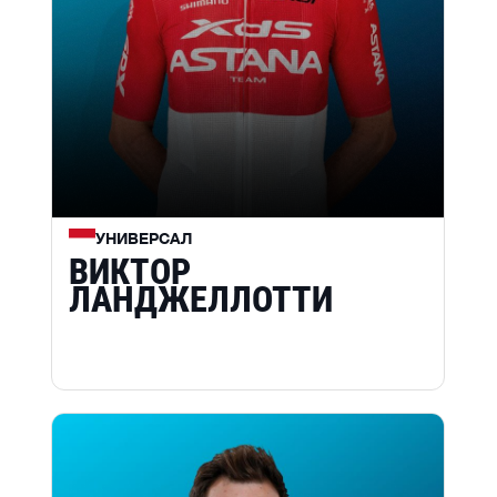
УНИВЕРСАЛ
ВИКТОР
ЛАНДЖЕЛЛОТТИ