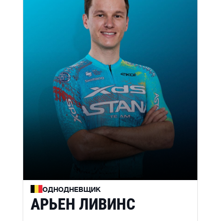
ОДНОДНЕВЩИК
АРЬЕН ЛИВИНС