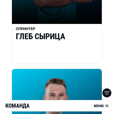
СПРИНТЕР
ГЛЕБ СЫРИЦА
КОМАНДА
МЕНЮ