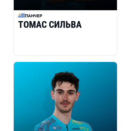
ПАНЧЕР
ТОМАС СИЛЬВА