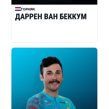
ГОРНЯК
ДАРРЕН ВАН БЕККУМ