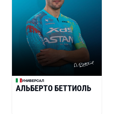
УНИВЕРСАЛ
АЛЬБЕРТО БЕТТИОЛЬ