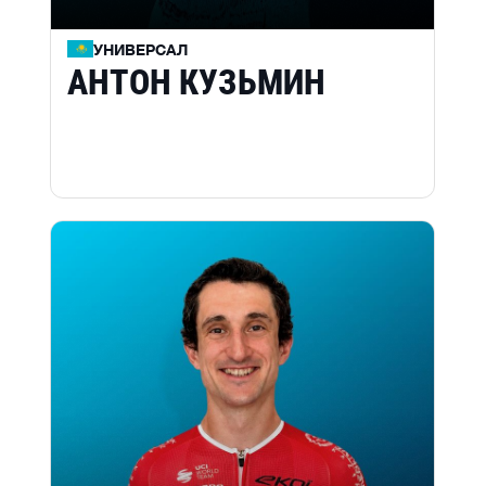
УНИВЕРСАЛ
АНТОН КУЗЬМИН