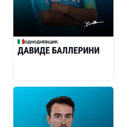
ОДНОДНЕВЩИК
ДАВИДЕ БАЛЛЕРИНИ