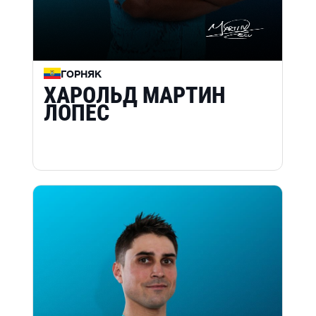
ГОРНЯК
ХАРОЛЬД МАРТИН
ЛОПЕС