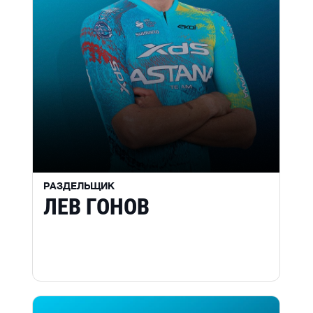
РАЗДЕЛЬЩИК
ЛЕВ ГОНОВ