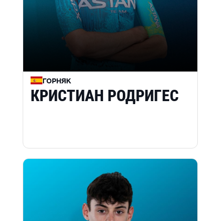
ГОРНЯК
КРИСТИАН РОДРИГЕС