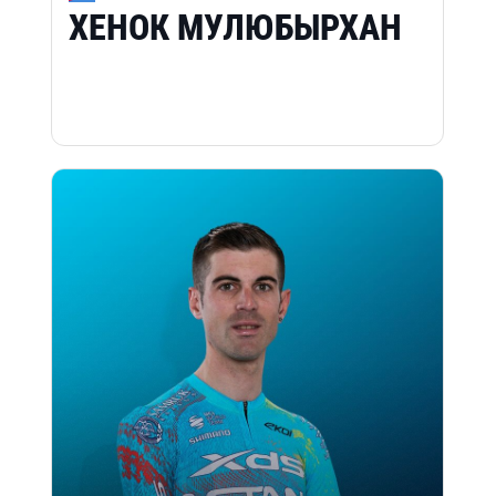
ХЕНОК МУЛЮБЫРХАН