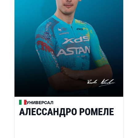
УНИВЕРСАЛ
АЛЕССАНДРО РОМЕЛЕ