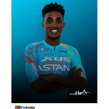
ГОРНЯК