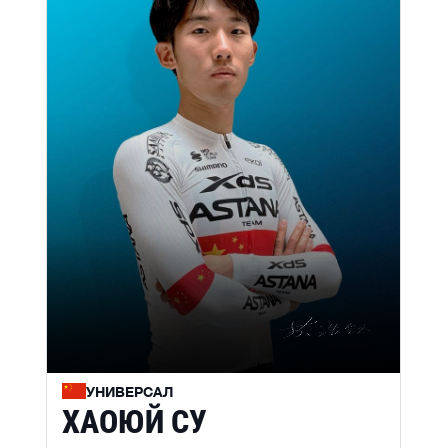
УНИВЕРСАЛ
ХАОЮЙ СУ