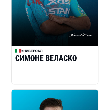
УНИВЕРСАЛ
СИМОНЕ ВЕЛАСКО