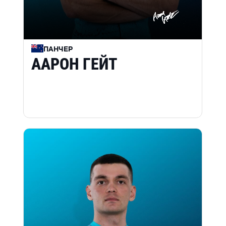
ПАНЧЕР
ААРОН ГЕЙТ