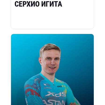
СЕРХИО ИГИТА