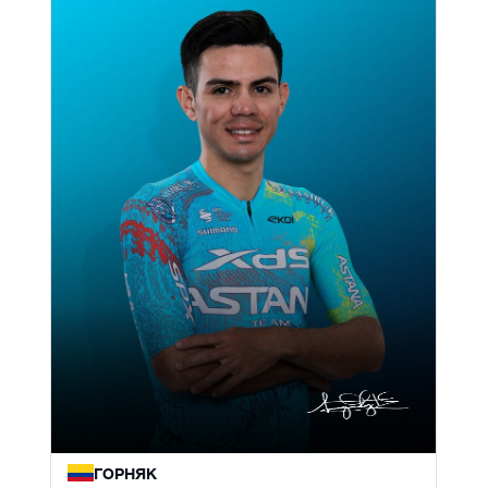
ГОРНЯК