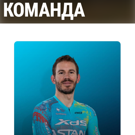
КОМАНДА