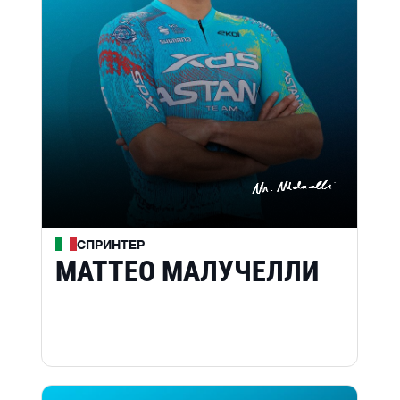
СПРИНТЕР
МАТТЕО МАЛУЧЕЛЛИ