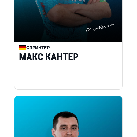
СПРИНТЕР
МАКС КАНТЕР