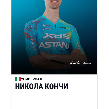
УНИВЕРСАЛ
НИКОЛА КОНЧИ