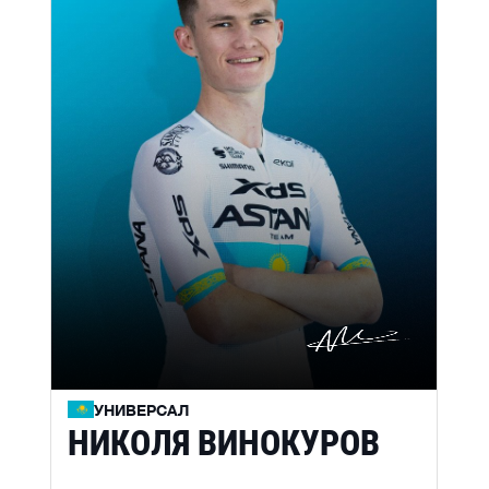
УНИВЕРСАЛ
НИКОЛЯ ВИНОКУРОВ