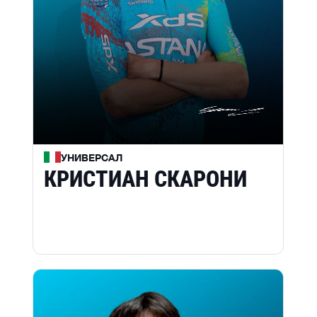
УНИВЕРСАЛ
КРИСТИАН СКАРОНИ