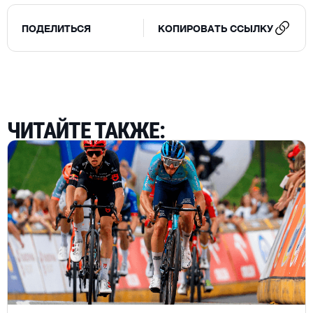
ПОДЕЛИТЬСЯ
КОПИРОВАТЬ ССЫЛКУ
ЧИТАЙТЕ ТАКЖЕ
: