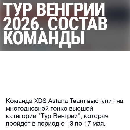
ТУР ВЕНГРИИ
2026. СОСТАВ
КОМАНДЫ
Команда XDS Astana Team выступит на
многодневной гонке высшей
категории "Тур Венгрии", которая
пройдет в период с 13 по 17 мая.