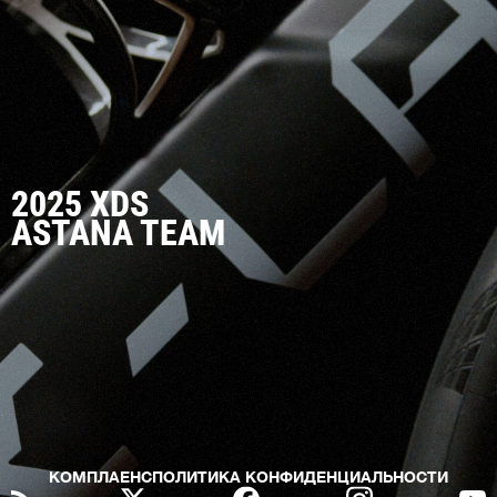
2025 XDS
ASTANA TEAM
КОМПЛАЕНС
ПОЛИТИКА КОНФИДЕНЦИАЛЬНОСТИ