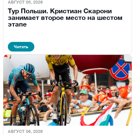
АВГУСТ 08, 2026
Тур Польши. Кристиан Скарони
занимает второе место на шестом
этапе
Читать
АВГУСТ 06, 2026