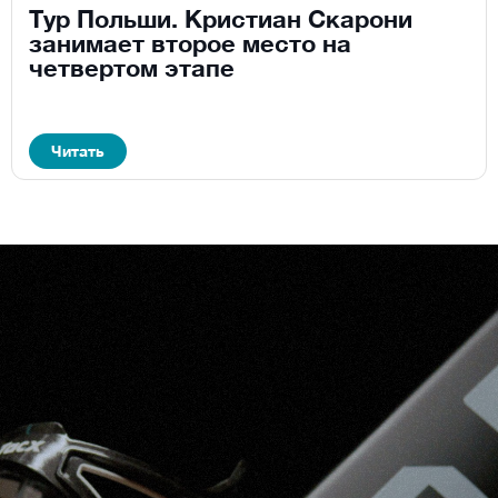
Тур Польши. Кристиан Скарони
занимает второе место на
четвертом этапе
Читать